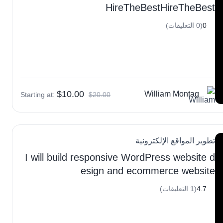
HireTheBestHireTheBest
0
(0 التعليقات)
$10.00
William Montag
Starting at:
$20.00
تطوير المواقع الإلكترونية
I will build responsive WordPress website d
esign and ecommerce website
4.7
(1 التعليقات)