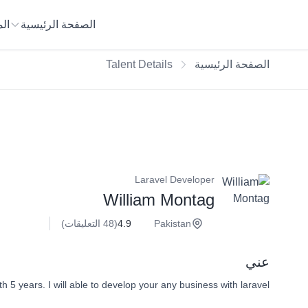
الصفحة الرئيسية
ال
الصفحة الرئيسية
Talent Details
Laravel Developer
William Montag
Pakistan
4.9
(48 التعليقات)
عني
5 years. I will able to develop your any business with laravel.