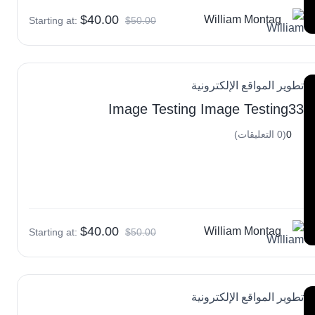
$40.00
William Montag
Starting at:
$50.00
تطوير المواقع الإلكترونية
Image Testing Image Testing33
0
(0 التعليقات)
$40.00
William Montag
Starting at:
$50.00
تطوير المواقع الإلكترونية