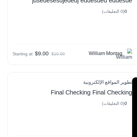
juseuesesujededj eduesueu eduesue
0
(0 التعليقات)
$9.00
William Montag
Starting at:
$10.00
تطوير المواقع الإلكترونية
Final Checking Final Checking
0
(0 التعليقات)