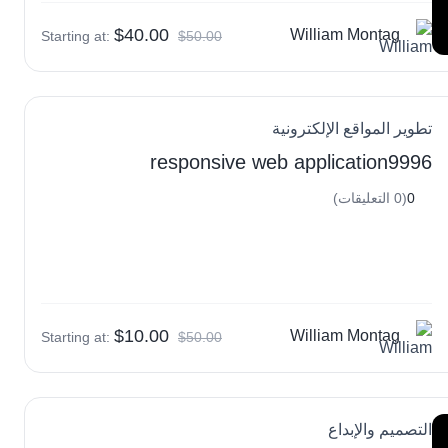
$40.00
William Montag
Starting at:
$50.00
تطوير المواقع الإلكترونية
responsive web application9996
0
(0 التعليقات)
$10.00
William Montag
Starting at:
$50.00
التصميم والإبداع