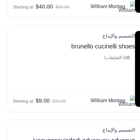
$40.00
William Montag
Starting at:
$50.00
التصميم والإبداع
brunello cucinelli shoes
0
(0 التعليقات)
$9.00
William Montag
Starting at:
$10.00
التصميم والإبداع