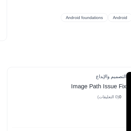
Android foundations
Android
التصميم والإبداع
Image Path Issue Fix
0
(0 التعليقات)