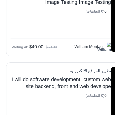
Image Testing Image Testing
0
(0 التعليقات)
$40.00
William Montag
Starting at:
$50.00
تطوير المواقع الإلكترونية
I will do software development, custom web
site backend, front end web develope
0
(0 التعليقات)