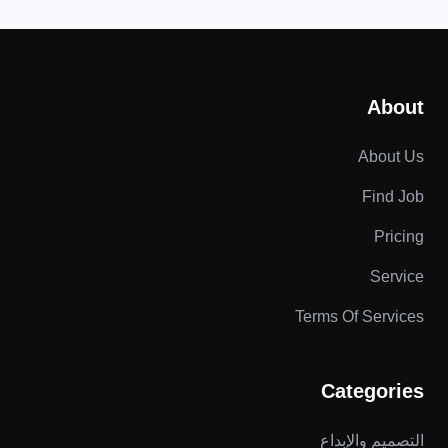
About
About Us
Find Job
Pricing
Service
Terms Of Services
Categories
التصميم والإبداع