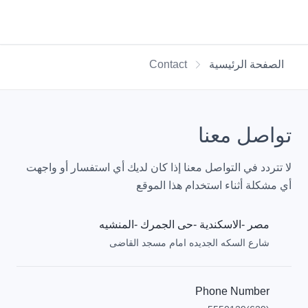
الصفحة الرئيسية
Contact
تواصل معنا
لا تتردد في التواصل معنا إذا كان لديك أي استفسار أو واجهت
أي مشكلة أثناء استخدام هذا الموقع
مصر -الاسكندية -حى الجمرك -المنشيه
شارع السكه الجديده امام مسجد القاضى
Phone Number