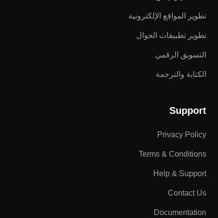
تطوير المواقع الإلكترونية
تطوير تطبيقات الجوال
التسويق الرقمي
الكتابة والترجمة
Support
Privacy Policy
Terms & Conditions
Help & Support
Contact Us
Documentation