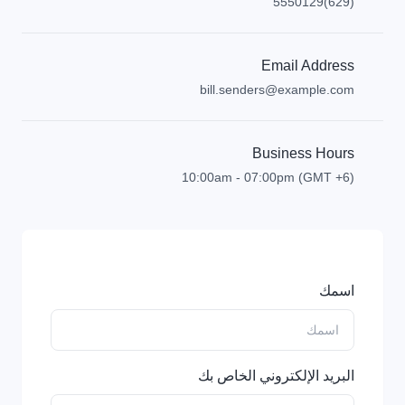
(629)5550129
Email Address
bill.senders@example.com
Business Hours
(GMT +6) 10:00am - 07:00pm
اسمك
البريد الإلكتروني الخاص بك