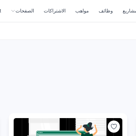
مشاريع
وظائف
مواهب
الاشتراكات
الصفحات
t