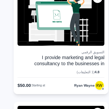
التسويق الرقمي
I provide marketing and legal
consultancy to the businesses in
European Union
4.8
(1 التعليقات)
$50.00
Ryan Wayne
Starting at: