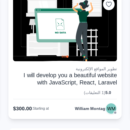
تطوير المواقع الإلكترونية
I will develop you a beautiful website
with JavaScript, React, Laravel
5.0
(1 التعليقات)
$300.00
William Montag
Starting at: