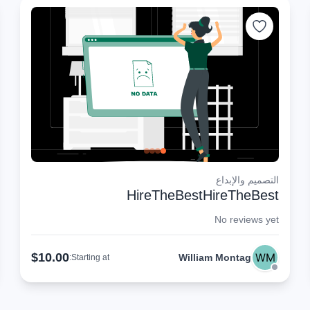
التصميم والإبداع
HireTheBestHireTheBest
No reviews yet
$10.00
William Montag
Starting at: