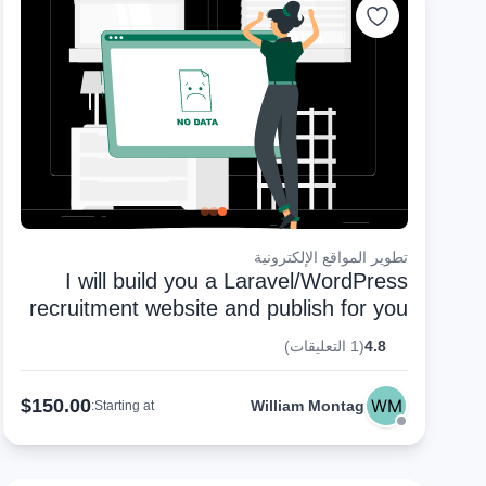
تطوير المواقع الإلكترونية
I will build you a Laravel/WordPress
recruitment website and publish for you
4.8
(1 التعليقات)
$150.00
William Montag
Starting at: