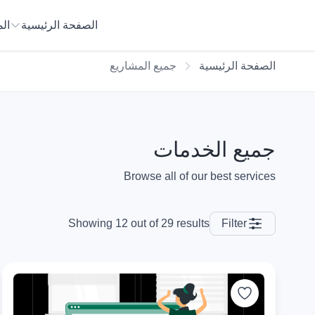
الصفحة الرئيسية
ال
الصفحة الرئيسية
جميع المشاريع
جميع الخدمات
Browse all of our best services
Showing 12 out of 29 results
Filter