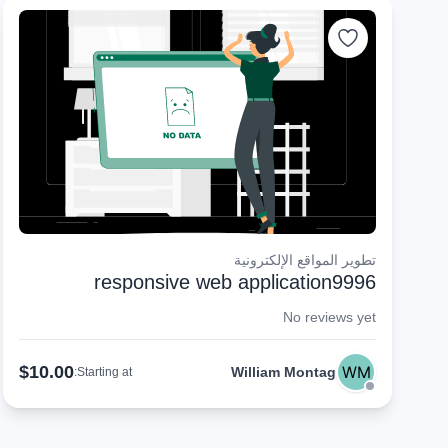
تطوير المواقع الإلكترونية
responsive web application9996
No reviews yet
$10.00
William Montag
Starting at: