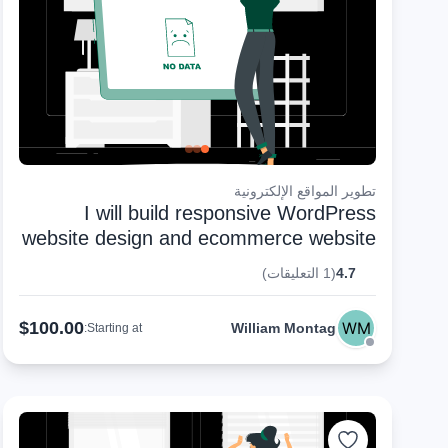
تطوير المواقع الإلكترونية
I will build responsive WordPress
website design and ecommerce website
4.7
(1 التعليقات)
$100.00
William Montag
Starting at: