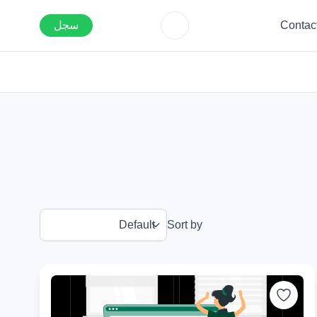
Contac
سجل
Sort by