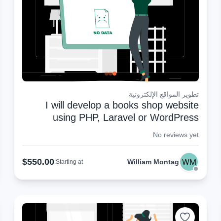
تطوير المواقع الإلكترونية
I will develop a books shop website
using PHP, Laravel or WordPress
No reviews yet
$550.00
William Montag
Starting at: