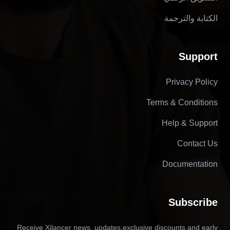
الكتابة والترجمة
Support
Privacy Policy
Terms & Conditions
Help & Support
Contact Us
Documentation
Subscribe
Receive Xilancer news, updates,exclusive discounts and early