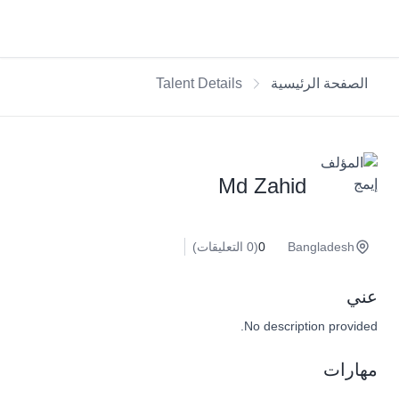
الصفحة الرئيسية
Talent Details
Md Zahid
Bangladesh
0
(0 التعليقات)
عني
No description provided.
مهارات