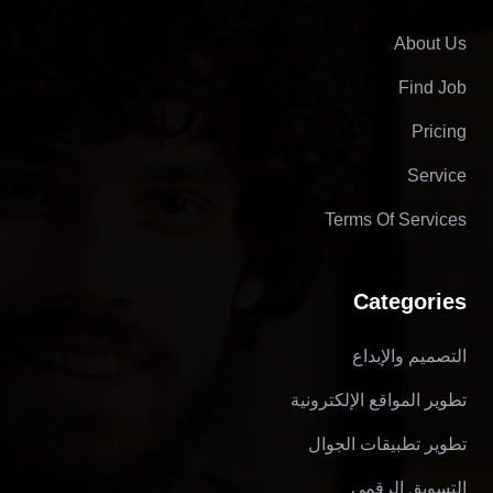
About Us
Find Job
Pricing
Service
Terms Of Services
Categories
التصميم والإبداع
تطوير المواقع الإلكترونية
تطوير تطبيقات الجوال
التسويق الرقمي