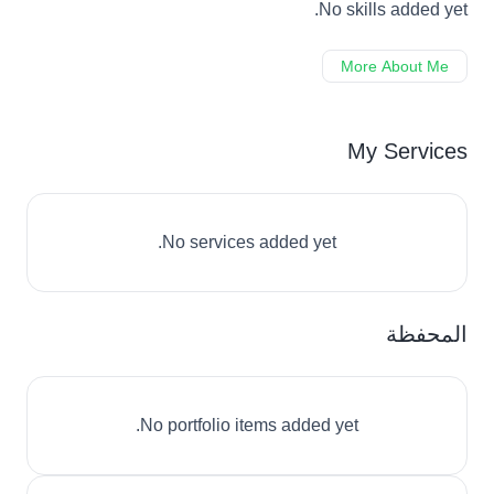
No skills added yet.
More About Me
My Services
No services added yet.
المحفظة
No portfolio items added yet.